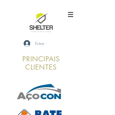
Entrar
PRINCIPAIS
CLIENTES